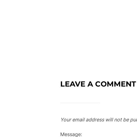
LEAVE A COMMENT
Your email address will not be pu
Message: