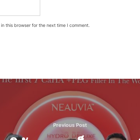
n this browser for the next time I comment.
Previous
Previous Post
Post