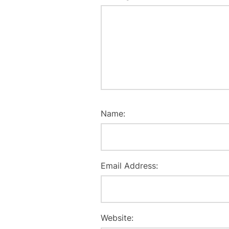
Name:
Email Address:
Website: