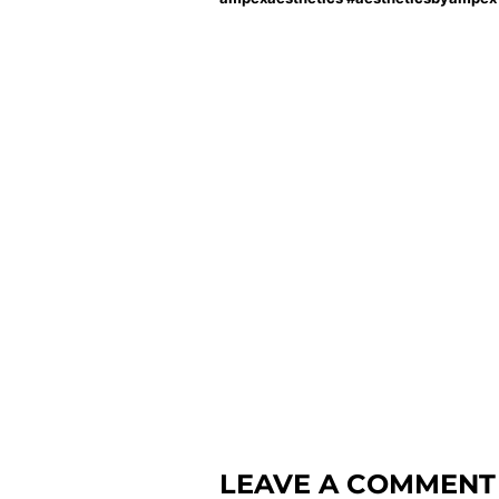
LEAVE A COMMENT