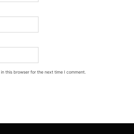
n this browser for the next time I comment.