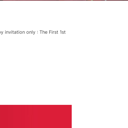
invitation only : The First 1st