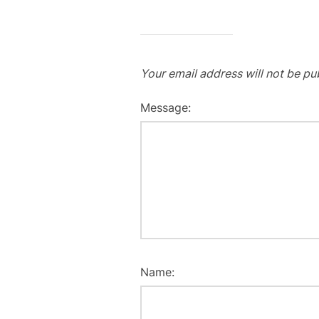
Your email address will not be pu
Message:
Name: